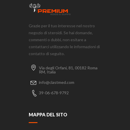
Grazie per il tuo interesse nel nostro
negozio di steroidi. Se hai domande,
commenti o dubbi, non esitare a
contattarci utilizzando le informazioni di
contatto di seguito.
Via degli Orfani, 81, 00182 Roma
RM, Italia
info@clastmed.com
39-06-678-9792
MAPPA DEL SITO