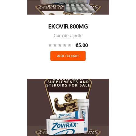
EKOVIR 800MG
Cura della pelle
€5.00
ADD TO CART