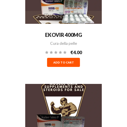
EKOVIR 400MG
Cura della pelle
€4.00
ADD TO CART