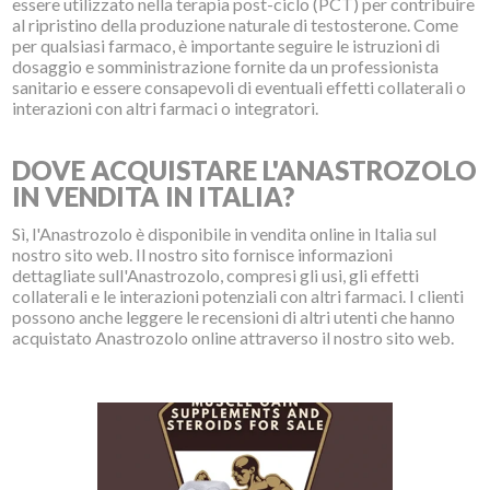
essere utilizzato nella terapia post-ciclo (PCT) per contribuire
al ripristino della produzione naturale di testosterone. Come
per qualsiasi farmaco, è importante seguire le istruzioni di
dosaggio e somministrazione fornite da un professionista
sanitario e essere consapevoli di eventuali effetti collaterali o
interazioni con altri farmaci o integratori.
DOVE ACQUISTARE L'ANASTROZOLO
IN VENDITA IN ITALIA?
Sì, l'Anastrozolo è disponibile in vendita online in Italia sul
nostro sito web. Il nostro sito fornisce informazioni
dettagliate sull'Anastrozolo, compresi gli usi, gli effetti
collaterali e le interazioni potenziali con altri farmaci. I clienti
possono anche leggere le recensioni di altri utenti che hanno
acquistato Anastrozolo online attraverso il nostro sito web.