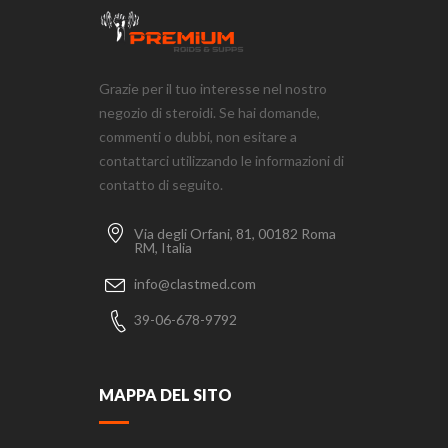
Grazie per il tuo interesse nel nostro
negozio di steroidi. Se hai domande,
commenti o dubbi, non esitare a
contattarci utilizzando le informazioni di
contatto di seguito.
Via degli Orfani, 81, 00182 Roma
RM, Italia
info@clastmed.com
39-06-678-9792
MAPPA DEL SITO