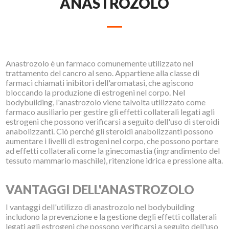
ANASTROZOLO
Anastrozolo è un farmaco comunemente utilizzato nel
trattamento del cancro al seno. Appartiene alla classe di
farmaci chiamati inibitori dell'aromatasi, che agiscono
bloccando la produzione di estrogeni nel corpo. Nel
bodybuilding, l'anastrozolo viene talvolta utilizzato come
farmaco ausiliario per gestire gli effetti collaterali legati agli
estrogeni che possono verificarsi a seguito dell'uso di steroidi
anabolizzanti. Ciò perché gli steroidi anabolizzanti possono
aumentare i livelli di estrogeni nel corpo, che possono portare
ad effetti collaterali come la ginecomastia (ingrandimento del
tessuto mammario maschile), ritenzione idrica e pressione alta.
VANTAGGI DELL'ANASTROZOLO
I vantaggi dell'utilizzo di anastrozolo nel bodybuilding
includono la prevenzione e la gestione degli effetti collaterali
legati agli estrogeni che possono verificarsi a seguito dell'uso