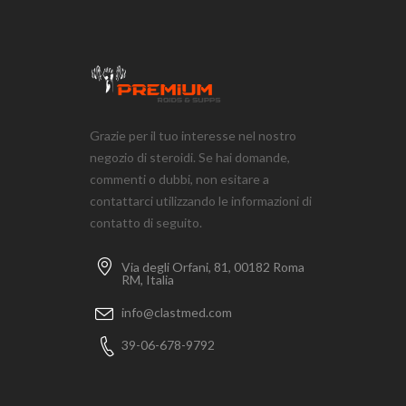
Grazie per il tuo interesse nel nostro
negozio di steroidi. Se hai domande,
commenti o dubbi, non esitare a
contattarci utilizzando le informazioni di
contatto di seguito.
Via degli Orfani, 81, 00182 Roma
RM, Italia
info@clastmed.com
39-06-678-9792