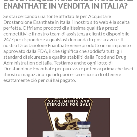
ENANTHATE IN VENDITA IN ITALIA?
Se stai cercando una fonte affidabile per Acquistare
Drostanolone Enanthate in Italia, il nostro sito web è la scelta
perfetta. Offriamo prodotti di altissima qualità a prezzi
competitivi e il nostro team di assistenza clienti è disponibile
24/7 per rispondere a qualsiasi domanda tu possa avere. Il
nostro Drostanolone Enanthate viene prodotto in un impianto
approvato dalla FDA, il che significa che soddisfa tutti gli
standard di sicurezza e qualità stabiliti dalla Food and Drug
Administration deItalia. Testiamo anche ogni lotto di
Drostanolone Enanthate per purezza e potenza prima che lasci
il nostro magazzino, quindi puoi essere sicuro di ottenere
esattamente ciò per cui hai pagato.