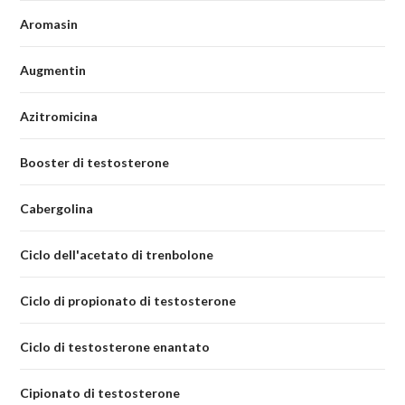
Aromasin
Augmentin
Azitromicina
Booster di testosterone
Cabergolina
Ciclo dell'acetato di trenbolone
Ciclo di propionato di testosterone
Ciclo di testosterone enantato
Cipionato di testosterone