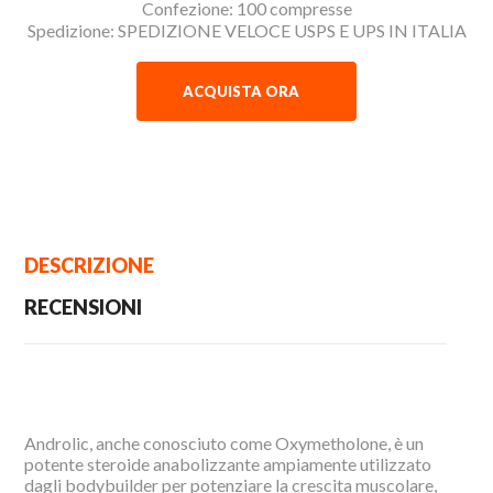
Confezione: 100 compresse
Spedizione: SPEDIZIONE VELOCE USPS E UPS IN ITALIA
ACQUISTA ORA
DESCRIZIONE
RECENSIONI
Androlic, anche conosciuto come Oxymetholone, è un
potente steroide anabolizzante ampiamente utilizzato
dagli bodybuilder per potenziare la crescita muscolare,