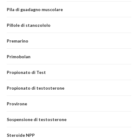
Pila di guadagno muscolare
Pillole di stanozololo
Premarino
Primobolan
Propionato di Test
Propionato di testosterone
Provirone
Sospensione di testosterone
Steroide NPP