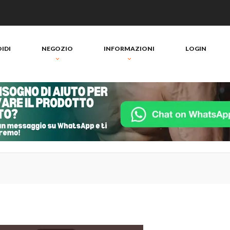
IDI
NEGOZIO
INFORMAZIONI
LOGIN