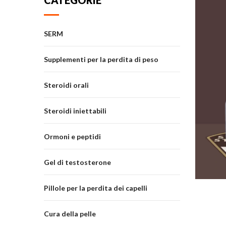
CATEGORIE
SERM
Supplementi per la perdita di peso
Steroidi orali
Steroidi iniettabili
Ormoni e peptidi
Gel di testosterone
Pillole per la perdita dei capelli
Cura della pelle