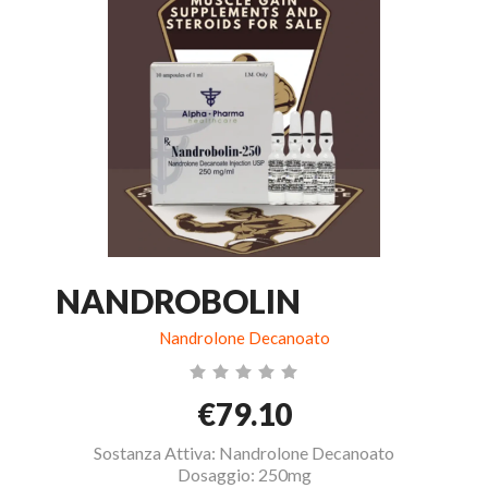
NANDROBOLIN
Nandrolone Decanoato
€79.10
Sostanza Attiva: Nandrolone Decanoato
Dosaggio: 250mg