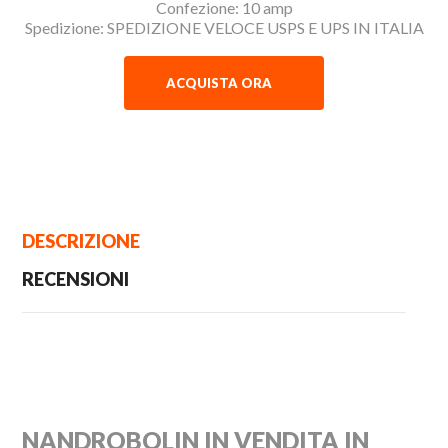
Confezione: 10 amp
Spedizione: SPEDIZIONE VELOCE USPS E UPS IN ITALIA
ACQUISTA ORA
DESCRIZIONE
RECENSIONI
NANDROBOLIN IN VENDITA IN