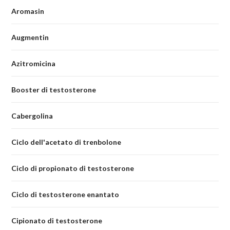
Aromasin
Augmentin
Azitromicina
Booster di testosterone
Cabergolina
Ciclo dell'acetato di trenbolone
Ciclo di propionato di testosterone
Ciclo di testosterone enantato
Cipionato di testosterone