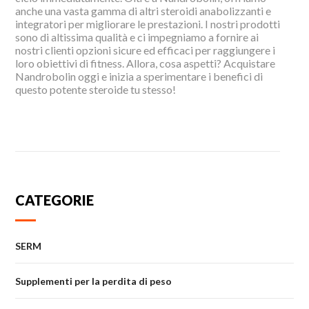
anche una vasta gamma di altri steroidi anabolizzanti e
integratori per migliorare le prestazioni. I nostri prodotti
sono di altissima qualità e ci impegniamo a fornire ai
nostri clienti opzioni sicure ed efficaci per raggiungere i
loro obiettivi di fitness. Allora, cosa aspetti? Acquistare
Nandrobolin oggi e inizia a sperimentare i benefici di
questo potente steroide tu stesso!
CATEGORIE
SERM
Supplementi per la perdita di peso