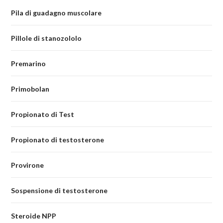
Pila di guadagno muscolare
Pillole di stanozololo
Premarino
Primobolan
Propionato di Test
Propionato di testosterone
Provirone
Sospensione di testosterone
Steroide NPP